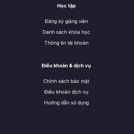
Học tập
Đăng ký giảng viên
Danh sách khóa học
Thông tin tài khoản
Điều khoản & dịch vụ
Chính sách bảo mật
Điều khoản dịch vụ
Hướng dẫn sử dụng