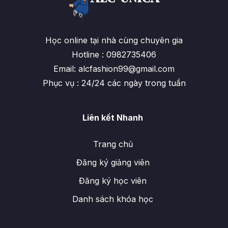
Học online tại nhà cùng chuyên gia
Hotline : 0982735406
Email: alcfashion99@gmail.com
Phục vụ : 24/24 các ngày trong tuần
Liên kết Nhanh
Trang chủ
Đăng ký giảng viên
Đăng ký học viên
Danh sách khóa học