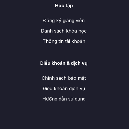
Học tập
Đăng ký giảng viên
Danh sách khóa học
Thông tin tài khoản
Điều khoản & dịch vụ
Chính sách bảo mật
Điều khoản dịch vụ
Hướng dẫn sử dụng