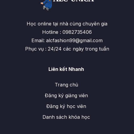
Học online tại nhà cùng chuyên gia
Hotline : 0982735406
Email: alcfashion99@gmail.com
Phục vụ : 24/24 các ngày trong tuần
Liên kết Nhanh
Trang chủ
Đăng ký giảng viên
Đăng ký học viên
Danh sách khóa học