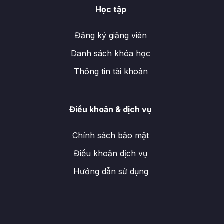
Học tập
Đăng ký giảng viên
Danh sách khóa học
Thông tin tài khoản
Điều khoản & dịch vụ
Chính sách bảo mật
Điều khoản dịch vụ
Hướng dẫn sử dụng