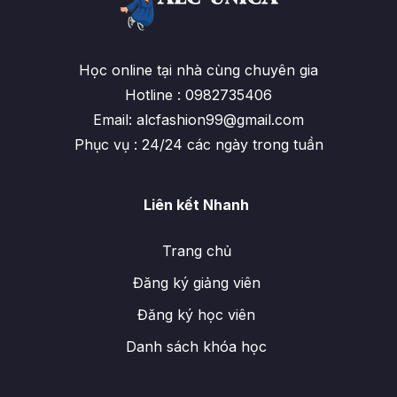
Học online tại nhà cùng chuyên gia
Hotline : 0982735406
Email: alcfashion99@gmail.com
Phục vụ : 24/24 các ngày trong tuần
Liên kết Nhanh
Trang chủ
Đăng ký giảng viên
Đăng ký học viên
Danh sách khóa học