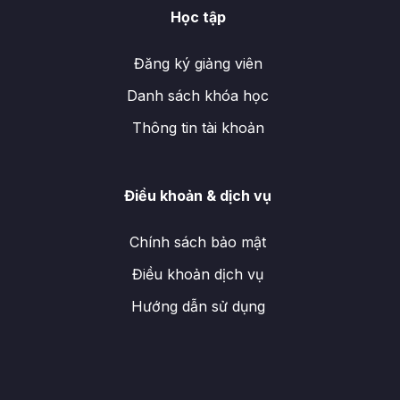
Học tập
Đăng ký giảng viên
Danh sách khóa học
Thông tin tài khoản
Điều khoản & dịch vụ
Chính sách bảo mật
Điều khoản dịch vụ
Hướng dẫn sử dụng