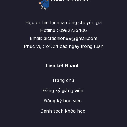
Học online tại nhà cùng chuyên gia
Hotline : 0982735406
Email: alcfashion99@gmail.com
Phục vụ : 24/24 các ngày trong tuần
Liên kết Nhanh
Trang chủ
Đăng ký giảng viên
Đăng ký học viên
Danh sách khóa học