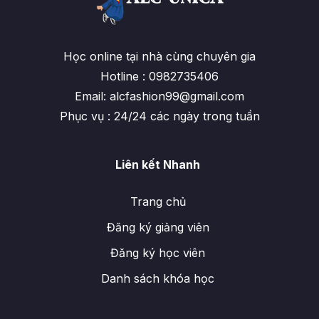
Học online tại nhà cùng chuyên gia
Hotline : 0982735406
Email: alcfashion99@gmail.com
Phục vụ : 24/24 các ngày trong tuần
Liên kết Nhanh
Trang chủ
Đăng ký giảng viên
Đăng ký học viên
Danh sách khóa học