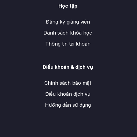
Học tập
Đăng ký giảng viên
Danh sách khóa học
Thông tin tài khoản
Điều khoản & dịch vụ
Chính sách bảo mật
Điều khoản dịch vụ
Hướng dẫn sử dụng